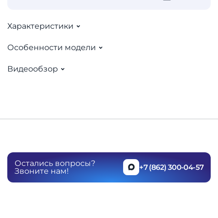
Характеристики
Особенности модели
Видеообзор
Остались вопросы?
+7 (862) 300-04-57
Звоните нам!