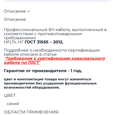
Описание
Описание
Профессиональный ВЧ кабель, выполненный в
соответствии с противопожарными
требованиями
HFLTx, НГ
ГОСТ 31565 – 2012
.
Подробнее о необходимости сертификации
кабеля описано в статье:
"
Требования к сертификации коаксиального
кабеля по ГОСТ
"
Гарантия от производителя - 1 год.
Цвет и комплектация товара могут изменяться
производителем без ухудшения функциональных
возможностей оборудования.
ЦВЕТ
синий
ОБЛАСТИ ПРИМЕНЕНИЯ