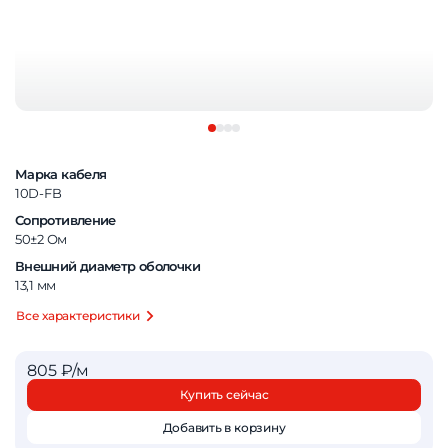
Марка кабеля
10D-FB
Сопротивление
50±2 Ом
Внешний диаметр оболочки
13,1 мм
Все характеристики
805 ₽/м
Купить сейчас
Добавить в корзину