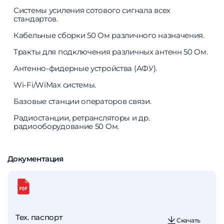
Системы усиления сотового сигнала всех
стандартов.
Кабельные сборки 50 Ом различного назначения.
Тракты для подключения различных антенн 50 Ом.
Антенно-фидерные устройства (АФУ).
Wi-Fi/WiMax системы.
Базовые станции операторов связи.
Радиостанции, ретрансляторы и др.
радиооборудование 50 Ом.
Документация
Тех. паспорт
Скачать