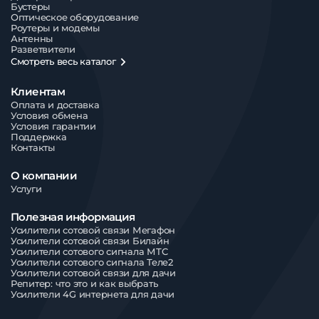
Бустеры
Оптическое оборудование
Роутеры и модемы
Антенны
Разветвители
Смотреть весь каталог
Клиентам
Оплата и доставка
Условия обмена
Условия гарантии
Поддержка
Контакты
О компании
Услуги
Полезная информация
Усилители сотовой связи Мегафон
Усилители сотовой связи Билайн
Усилители сотового сигнала МТС
Усилители сотового сигнала Теле2
Усилители сотовой связи для дачи
Репитер: что это и как выбрать
Усилители 4G интернета для дачи